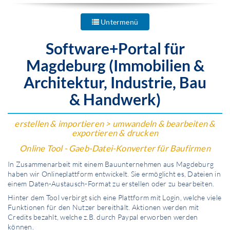
Untermenü
Software+Portal für
Magdeburg (Immobilien &
Architektur, Industrie, Bau
& Handwerk)
erstellen & importieren > umwandeln & bearbeiten &
exportieren & drucken
Online Tool - Gaeb-Datei-Konverter für Baufirmen
In Zusammen­arbeit mit einem Bauunternehmen aus Magdeburg
haben wir Onlineplattform entwickelt. Sie ermöglicht es, Dateien in
einem Daten-Austausch-Format zu erstellen oder zu bearbeiten.
Hinter dem Tool verbirgt sich eine Plattform mit Login, welche viele
Funktionen für den Nutzer bereithält. Aktionen werden mit
Credits bezahlt, welche z.B. durch Paypal erworben werden
können.