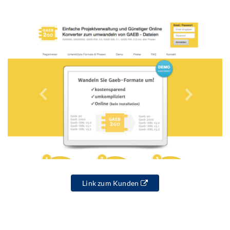
Link zum Kunden