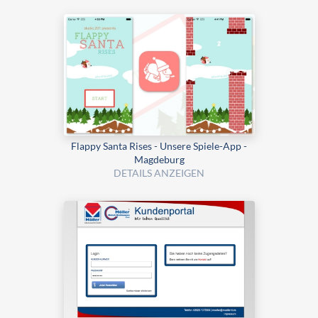
Flappy Santa Rises - Unsere Spiele-App -
Magdeburg
DETAILS ANZEIGEN