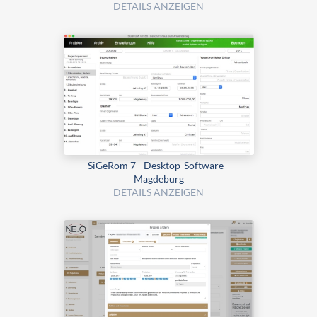
DETAILS ANZEIGEN
SiGeRom 7 - Desktop-Software -
Magdeburg
DETAILS ANZEIGEN