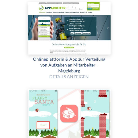
Onlineplattform & App zur Verteilung
von Aufgaben an Mitarbeiter -
Magdeburg
DETAILS ANZEIGEN