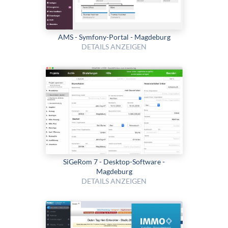
AMS - Symfony-Portal - Magdeburg
DETAILS ANZEIGEN
SiGeRom 7 - Desktop-Software -
Magdeburg
DETAILS ANZEIGEN