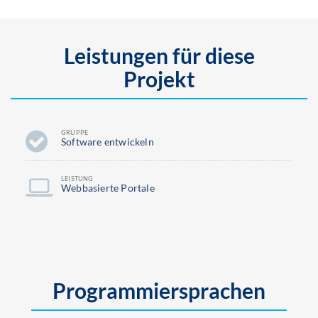
Leistungen für diese
Projekt
GRUPPE
Software entwickeln
LEISTUNG
Webbasierte Portale
Programmiersprachen