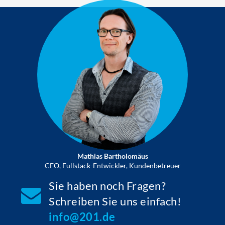
Mathias Bartholomäus
CEO, Fullstack-Entwickler, Kundenbetreuer
Sie haben noch Fragen?
Schreiben Sie uns einfach!
info@201.de