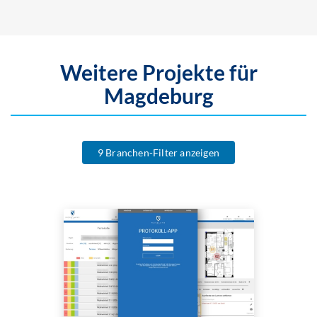
Weitere Projekte für
Magdeburg
9 Branchen-Filter anzeigen