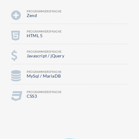
PROGRAMMIERSPRACHE
Zend
PROGRAMMIERSPRACHE
HTML 5
PROGRAMMIERSPRACHE
Javascript / jQuery
PROGRAMMIERSPRACHE
MySql / MariaDB
PROGRAMMIERSPRACHE
CSS3