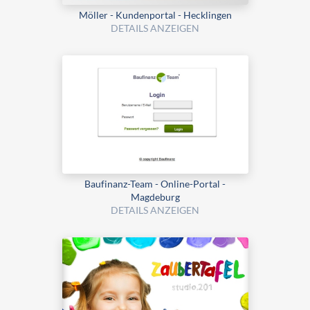
Möller - Kundenportal - Hecklingen
DETAILS ANZEIGEN
Baufinanz-Team - Online-Portal -
Magdeburg
DETAILS ANZEIGEN