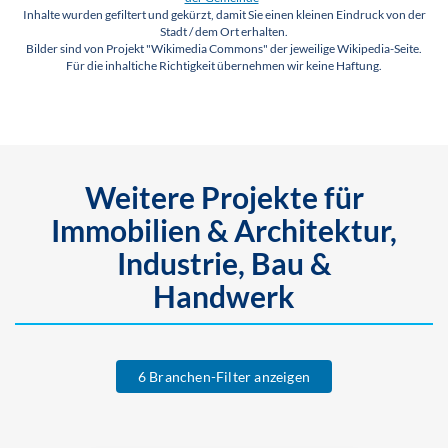
Inhalte wurden gefiltert und gekürzt, damit Sie einen kleinen Eindruck von der
Stadt / dem Ort erhalten.
Bilder sind von Projekt "Wikimedia Commons" der jeweilige Wikipedia-Seite.
Für die inhaltiche Richtigkeit übernehmen wir keine Haftung.
Weitere Projekte für
Immobilien & Architektur,
Industrie, Bau &
Handwerk
6 Branchen-Filter anzeigen