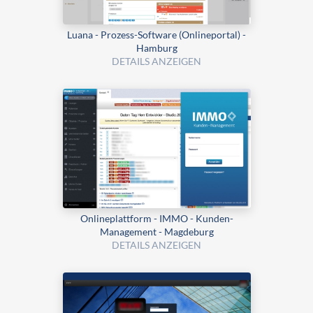
Luana - Prozess-Software (Onlineportal) -
Hamburg
DETAILS ANZEIGEN
Onlineplattform - IMMO - Kunden-
Management - Magdeburg
DETAILS ANZEIGEN