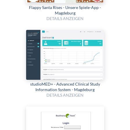
Flappy Santa Rises - Unsere Spiele-App -
Magdeburg
DETAILS ANZEIGEN
studioMED+ - Advanced Clinical Study
Information System - Magdeburg
DETAILS ANZEIGEN