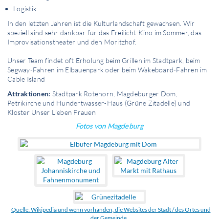
Logistik
In den letzten Jahren ist die Kulturlandschaft gewachsen. Wir
speziell sind sehr dankbar für das Freilicht-Kino im Sommer, das
Improvisationstheater und den Moritzhof.
Unser Team findet oft Erholung beim Grillen im Stadtpark, beim
Segway-Fahren im Elbauenpark oder beim Wakeboard-Fahren im
Cable Island
Attraktionen:
Stadtpark Rotehorn, Magdeburger Dom,
Petrikirche und Hundertwasser-Haus (Grüne Zitadelle) und
Kloster Unser Lieben Frauen
Fotos von Magdeburg
Quelle: Wikipedia und wenn vorhanden, die Websites der Stadt / des Ortes und
der Gemeinde