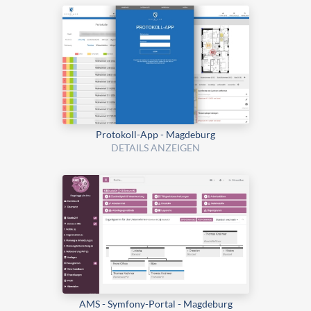
Protokoll-App - Magdeburg
DETAILS ANZEIGEN
AMS - Symfony-Portal - Magdeburg