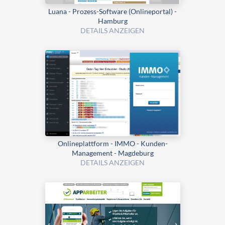
Luana - Prozess-Software (Onlineportal) -
Hamburg
DETAILS ANZEIGEN
Onlineplattform - IMMO - Kunden-
Management - Magdeburg
DETAILS ANZEIGEN