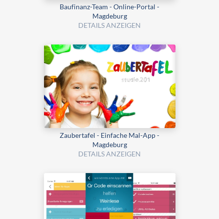
Baufinanz-Team - Online-Portal -
Magdeburg
DETAILS ANZEIGEN
Zaubertafel - Einfache Mal-App -
Magdeburg
DETAILS ANZEIGEN