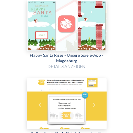
Flappy Santa Rises - Unsere Spiele-App -
Magdeburg
DETAILS ANZEIGEN