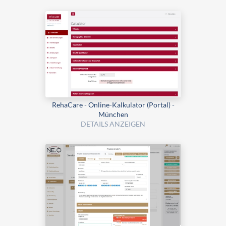
RehaCare - Online-Kalkulator (Portal) -
München
DETAILS ANZEIGEN