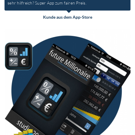
sehr hilfreich? Super App zum fairen Preis.
Kunde aus dem App-Store