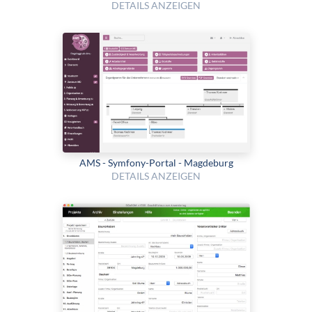
DETAILS ANZEIGEN
AMS - Symfony-Portal - Magdeburg
DETAILS ANZEIGEN