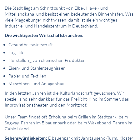
Die Stadt liegt am Schnittpunkt von Elbe-, Havel- und
Mittellandkanal und besitzt einen bedeutenden Binnenhafen. Was
viele Magdeburger nicht wissen, damit ist sie ein wichtiges
Industrie- und Handelszentrum in Deutschland.
Die wichtigesten Wirtschaftsbranchen:
Gesundheitswirtschaft
Logistik
Herstellung von chemischen Produkten
Eisen- und Stahlerzeugnissen
Papier und Textilien
Maschinen- und Anlagenbau
In den letzten Jahren ist die Kulturlandschaft gewachsen. Wir
speziell sind sehr dankbar für das Freilicht-Kino im Sommer, das
Improvisationstheater und den Moritzhof.
Unser Team findet oft Erholung beim Grillen im Stadtpark, beim
Segway-Fahren im Elbauenpark oder beim Wakeboard-Fahren im
Cable Island
Sehenswürdigkeiten:
Elbauenpark mit Jahrtausend-Turm, Kloster