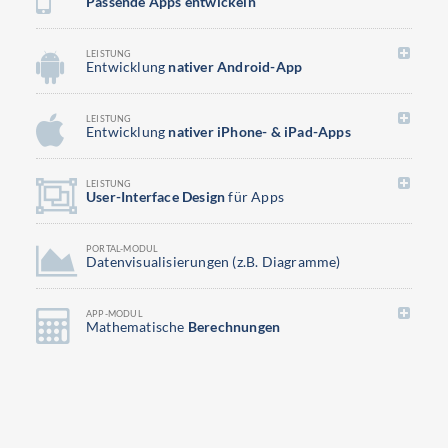
Passende Apps entwickeln
LEISTUNG
Entwicklung
nativer Android-App
LEISTUNG
Entwicklung
nativer iPhone- & iPad-Apps
LEISTUNG
User-Interface Design
für Apps
PORTAL-MODUL
Datenvisualisierungen (z.B. Diagramme)
APP-MODUL
Mathematische
Berechnungen