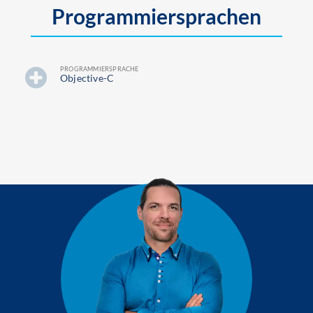
Programmiersprachen
PROGRAMMIERSPRACHE
Objective-C