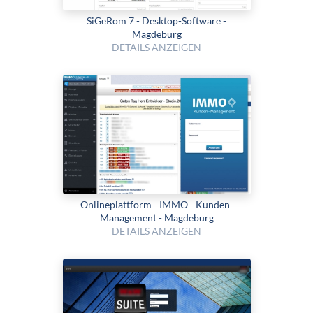
SiGeRom 7 - Desktop-Software -
Magdeburg
DETAILS ANZEIGEN
Onlineplattform - IMMO - Kunden-
Management - Magdeburg
DETAILS ANZEIGEN