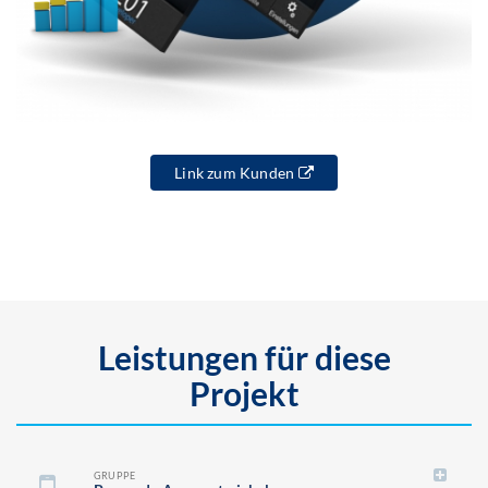
Link zum Kunden
Leistungen für diese
Projekt
GRUPPE