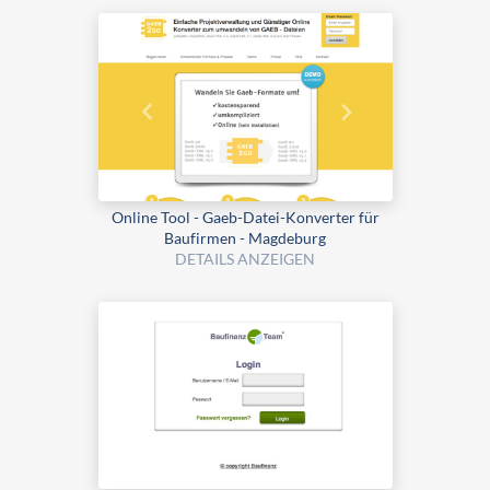
Online Tool - Gaeb-Datei-Konverter für
Baufirmen - Magdeburg
DETAILS ANZEIGEN