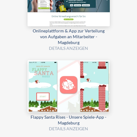
Onlineplattform & App zur Verteilung
von Aufgaben an Mitarbeiter -
Magdeburg
DETAILS ANZEIGEN
Flappy Santa Rises - Unsere Spiele-App -
Magdeburg
DETAILS ANZEIGEN