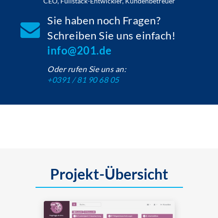
CEO, Fullstack-Entwickler, Kundenbetreuer
Sie haben noch Fragen?
Schreiben Sie uns einfach!
info@201.de
Oder rufen Sie uns an:
+0391 / 81 90 68 05
Projekt-Übersicht