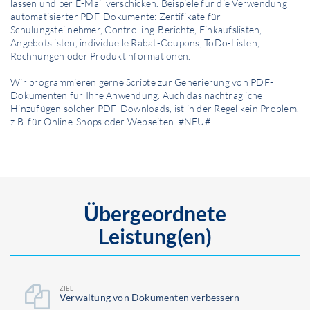
lassen und per E-Mail verschicken. Beispiele für die Verwendung
automatisierter PDF-Dokumente: Zertifikate für
Schulungsteilnehmer, Controlling-Berichte, Einkaufslisten,
Angebotslisten, individuelle Rabat-Coupons, ToDo-Listen,
Rechnungen oder Produktinformationen.
Wir programmieren gerne Scripte zur Generierung von PDF-
Dokumenten für Ihre Anwendung. Auch das nachträgliche
Hinzufügen solcher PDF-Downloads, ist in der Regel kein Problem,
z.B. für Online-Shops oder Webseiten. #NEU#
Übergeordnete
Leistung(en)
ZIEL
Ver­waltung von Dokumenten verbessern