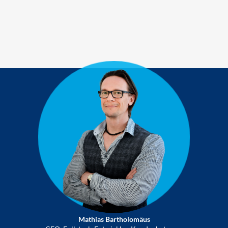
Mathias Bartholomäus