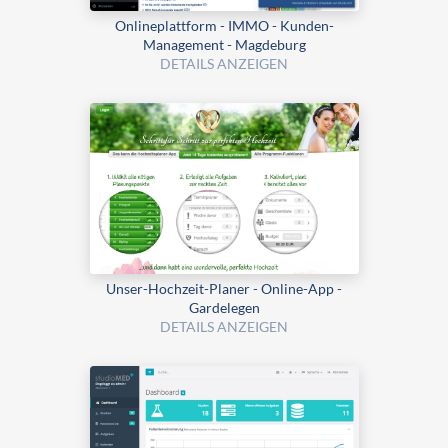
Onlineplattform - IMMO - Kunden-
Management - Magdeburg
DETAILS ANZEIGEN
Unser-Hochzeit-Planer - Online-App -
Gardelegen
DETAILS ANZEIGEN