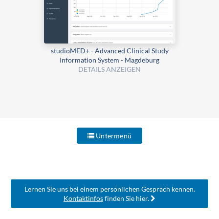
studioMED+ - Advanced Clinical Study
Information System - Magdeburg
DETAILS ANZEIGEN
Untermenü
Lernen Sie uns bei einem persönlichen Gespräch kennen.
Kontaktinfos
finden Sie hier.