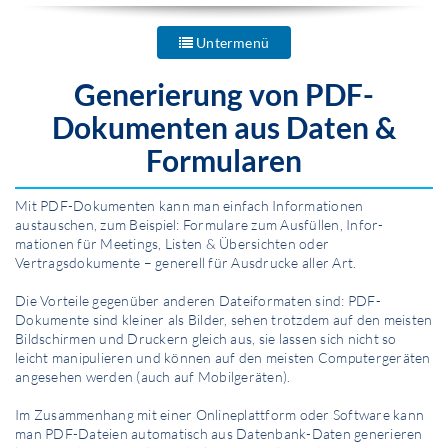
Untermenü
Generierung von PDF-
Dokumenten aus Daten &
Formularen
Mit PDF-Dokumenten kann man einfach Infor­mationen
austauschen, zum Beispiel: Formulare zum Ausfüllen, Infor­
mationen für Meetings, Listen & Übersichten oder
Vertragsdokumente – generell für Ausdrucke aller Art.
Die Vorteile gegenüber anderen Dateiformaten sind: PDF-
Dokumente sind kleiner als Bilder, sehen trotzdem auf den meisten
Bildschirmen und Druckern gleich aus, sie lassen sich nicht so
leicht manipulieren und können auf den meisten Computergeräten
angesehen werden (auch auf Mobilgeräten).
Im Zusammenhang mit einer Onlineplattform oder Software kann
man PDF-Dateien automatisch aus Datenbank-Daten generieren