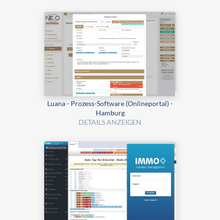
Luana - Prozess-Software (Onlineportal) -
Hamburg
DETAILS ANZEIGEN