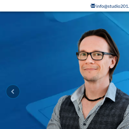
info@studio201