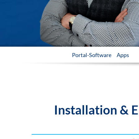
Portal-Software
Apps
Installation &