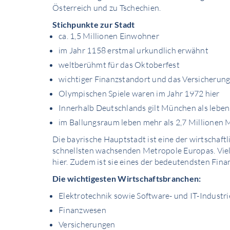
Österreich und zu Tschechien.
Stichpunkte zur Stadt
ca. 1,5 Millionen Einwohner
im Jahr 1158 erstmal urkundlich erwähnt
weltberühmt für das Oktoberfest
wichtiger Finanzstandort und das Versicherun
Olympischen Spiele waren im Jahr 1972 hier
Innerhalb Deutschlands gilt München als leben
im Ballungsraum leben mehr als 2,7 Millionen
Die bayrische Hauptstadt ist eine der wirtschaft
schnellsten wachsenden Metropole Europas. Viel
hier. Zudem ist sie eines der bedeutendsten Fin
Die wichtigesten Wirtschaftsbranchen:
Elektrotechnik sowie Software- und IT-Industri
Finanzwesen
Versicherungen