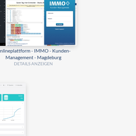
nlineplattform - IMMO - Kunden-
Management - Magdeburg
DETAILS ANZEIGEN