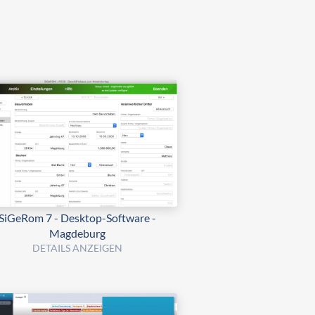
SiGeRom 7 - Desktop-Software -
Magdeburg
DETAILS ANZEIGEN