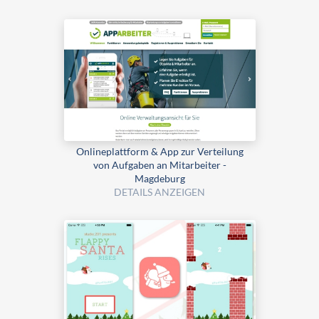
Onlineplattform & App zur Verteilung
von Aufgaben an Mitarbeiter -
Magdeburg
DETAILS ANZEIGEN