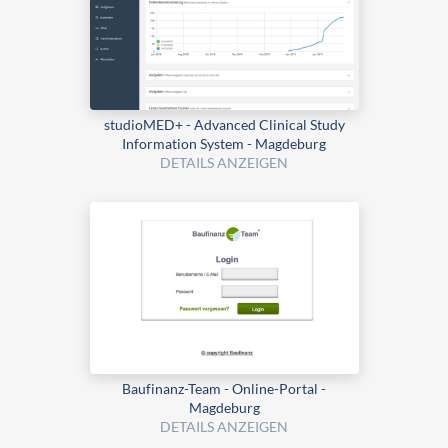
studioMED+ - Advanced Clinical Study
Information System - Magdeburg
DETAILS ANZEIGEN
Baufinanz-Team - Online-Portal -
Magdeburg
DETAILS ANZEIGEN