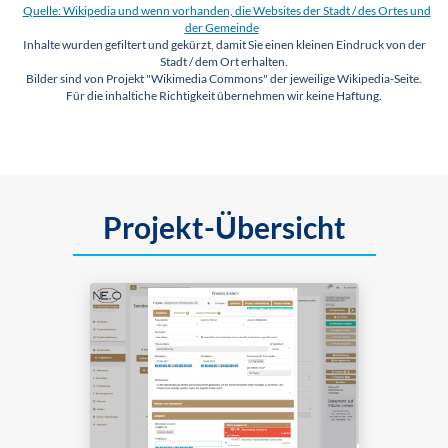
Quelle: Wikipedia und wenn vorhanden, die Websites der Stadt / des Ortes und
der Gemeinde
Inhalte wurden gefiltert und gekürzt, damit Sie einen kleinen Eindruck von der
Stadt / dem Ort erhalten.
Bilder sind von Projekt "Wikimedia Commons" der jeweilige Wikipedia-Seite.
Für die inhaltiche Richtigkeit übernehmen wir keine Haftung.
Projekt-Übersicht