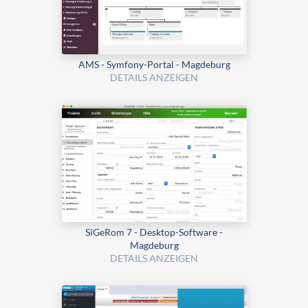
AMS - Symfony-Portal - Magdeburg
DETAILS ANZEIGEN
SiGeRom 7 - Desktop-Software -
Magdeburg
DETAILS ANZEIGEN