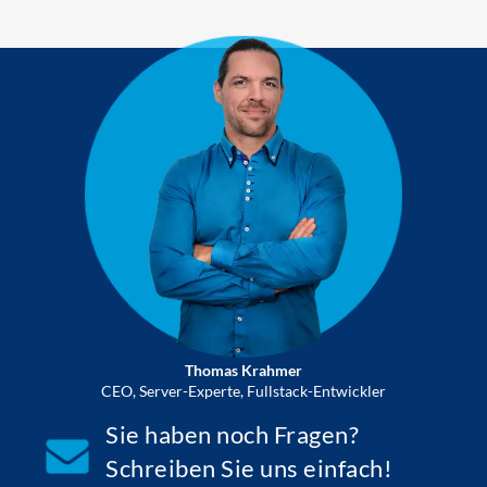
Thomas Krahmer
CEO, Server-Experte, Fullstack-Entwickler
Sie haben noch Fragen?
Schreiben Sie uns einfach!