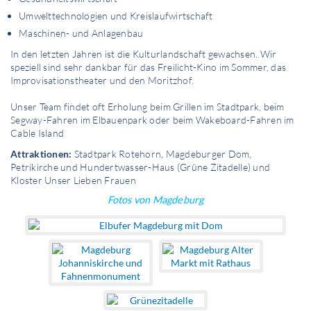
Umwelttechnologien und Kreislaufwirtschaft
Maschinen- und Anlagenbau
In den letzten Jahren ist die Kulturlandschaft gewachsen. Wir
speziell sind sehr dankbar für das Freilicht-Kino im Sommer, das
Improvisationstheater und den Moritzhof.
Unser Team findet oft Erholung beim Grillen im Stadtpark, beim
Segway-Fahren im Elbauenpark oder beim Wakeboard-Fahren im
Cable Island
Attraktionen:
Stadtpark Rotehorn, Magdeburger Dom,
Petrikirche und Hundertwasser-Haus (Grüne Zitadelle) und
Kloster Unser Lieben Frauen
Fotos von Magdeburg