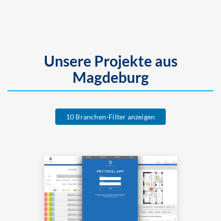
Unsere Projekte aus
Magdeburg
10 Branchen-Filter anzeigen