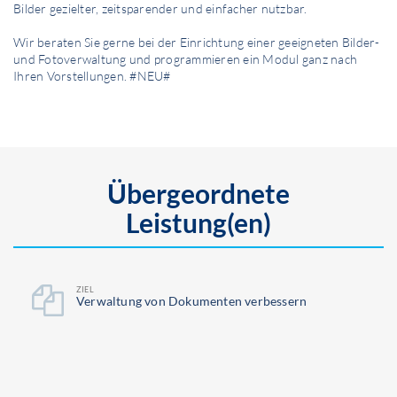
Bilder gezielter, zeitsparender und einfacher nutzbar.
Wir beraten Sie gerne bei der Einrichtung einer geeigneten Bilder-
und Fotoverwaltung und programmieren ein Modul ganz nach
Ihren Vorstellungen. #NEU#
Übergeordnete
Leistung(en)
ZIEL
Ver­waltung von Dokumenten verbessern