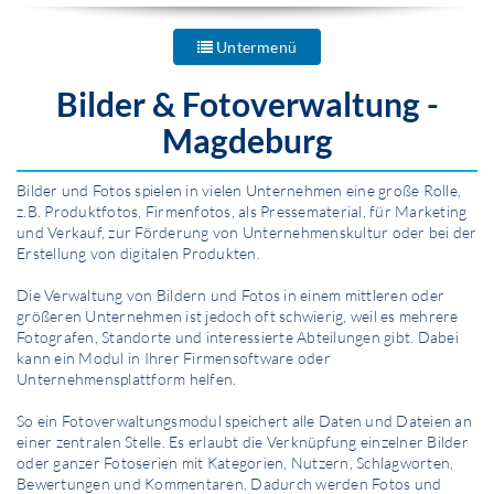
Untermenü
Bilder & Fotoverwaltung -
Magdeburg
Bilder und Fotos spielen in vielen Unternehmen eine große Rolle,
z.B. Produktfotos, Firmenfotos, als Pressematerial, für Marketing
und Verkauf, zur Förderung von Unternehmenskultur oder bei der
Erstellung von digitalen Produkten.
Die Ver­waltung von Bildern und Fotos in einem mittleren oder
größeren Unternehmen ist jedoch oft schwierig, weil es mehrere
Fotografen, Standorte und interessierte Abteilungen gibt. Dabei
kann ein Modul in Ihrer Firmensoftware oder
Unternehmensplattform helfen.
So ein Fotoverwaltungsmodul speichert alle Daten und Dateien an
einer zentralen Stelle. Es erlaubt die Verknüpfung einzelner Bilder
oder ganzer Fotoserien mit Kategorien, Nutzern, Schlagworten,
Bewertungen und Kommentaren. Dadurch werden Fotos und