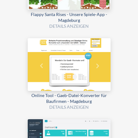
Flappy Santa Rises - Unsere Spiele-App -
Magdeburg
DETAILS ANZEIGEN
Online Tool - Gaeb-Datei-Konverter für
Baufirmen - Magdeburg
DETAILS ANZEIGEN