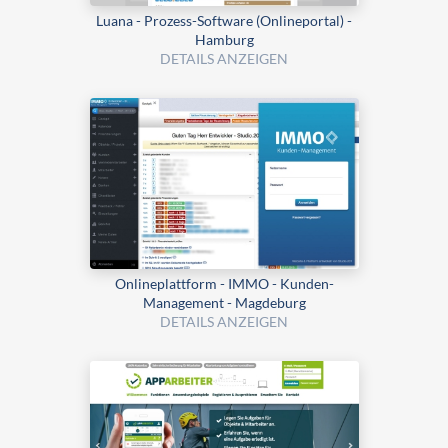
Luana - Prozess-Software (Onlineportal) -
Hamburg
DETAILS ANZEIGEN
Onlineplattform - IMMO - Kunden-
Management - Magdeburg
DETAILS ANZEIGEN