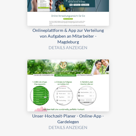
Onlineplattform & App zur Verteilung
von Aufgaben an Mitarbeiter -
Magdeburg
DETAILS ANZEIGEN
Unser-Hochzeit-Planer - Online-App -
Gardelegen
DETAILS ANZEIGEN