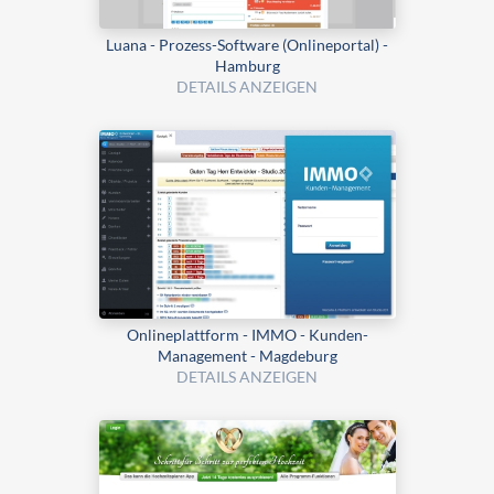
Luana - Prozess-Software (Onlineportal) -
Hamburg
DETAILS ANZEIGEN
Onlineplattform - IMMO - Kunden-
Management - Magdeburg
DETAILS ANZEIGEN