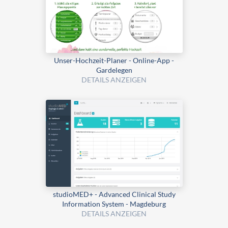
Unser-Hochzeit-Planer - Online-App -
Gardelegen
DETAILS ANZEIGEN
studioMED+ - Advanced Clinical Study
Information System - Magdeburg
DETAILS ANZEIGEN