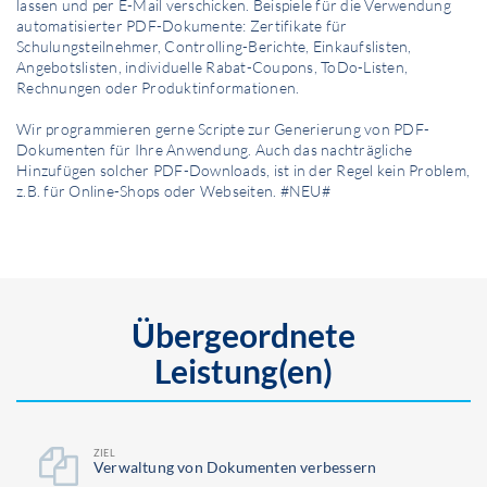
lassen und per E-Mail verschicken. Beispiele für die Verwendung
automatisierter PDF-Dokumente: Zertifikate für
Schulungsteilnehmer, Controlling-Berichte, Einkaufslisten,
Angebotslisten, individuelle Rabat-Coupons, ToDo-Listen,
Rechnungen oder Produktinformationen.
Wir programmieren gerne Scripte zur Generierung von PDF-
Dokumenten für Ihre Anwendung. Auch das nachträgliche
Hinzufügen solcher PDF-Downloads, ist in der Regel kein Problem,
z.B. für Online-Shops oder Webseiten. #NEU#
Übergeordnete
Leistung(en)
ZIEL
Ver­waltung von Dokumenten verbessern