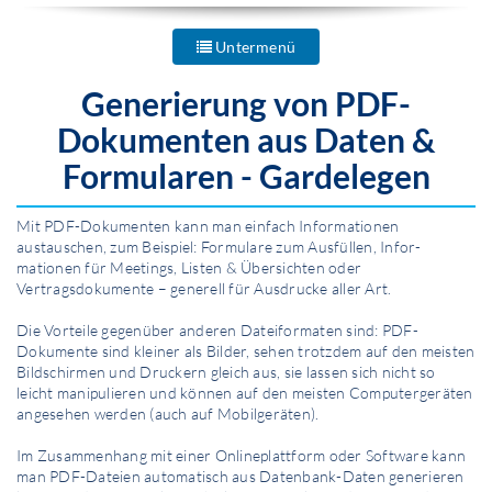
Untermenü
Generierung von PDF-
Dokumenten aus Daten &
Formularen - Gardelegen
Mit PDF-Dokumenten kann man einfach Infor­mationen
austauschen, zum Beispiel: Formulare zum Ausfüllen, Infor­
mationen für Meetings, Listen & Übersichten oder
Vertragsdokumente – generell für Ausdrucke aller Art.
Die Vorteile gegenüber anderen Dateiformaten sind: PDF-
Dokumente sind kleiner als Bilder, sehen trotzdem auf den meisten
Bildschirmen und Druckern gleich aus, sie lassen sich nicht so
leicht manipulieren und können auf den meisten Computergeräten
angesehen werden (auch auf Mobilgeräten).
Im Zusammenhang mit einer Onlineplattform oder Software kann
man PDF-Dateien automatisch aus Datenbank-Daten generieren