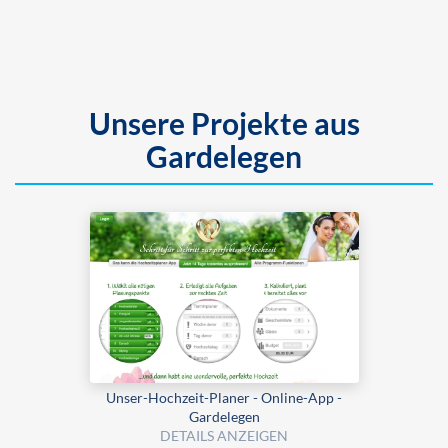
Unsere Projekte aus
Gardelegen
Unser-Hochzeit-Planer - Online-App -
Gardelegen
DETAILS ANZEIGEN