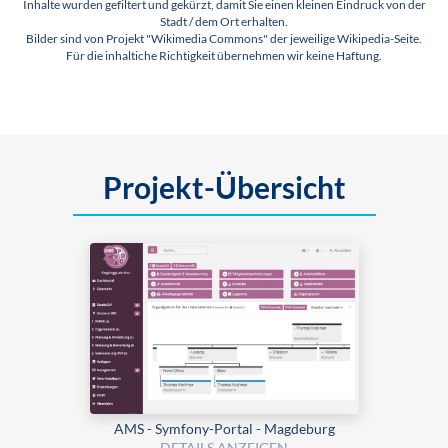
Inhalte wurden gefiltert und gekürzt, damit Sie einen kleinen Eindruck von der
Stadt / dem Ort erhalten.
Bilder sind von Projekt "Wikimedia Commons" der jeweilige Wikipedia-Seite.
Für die inhaltiche Richtigkeit übernehmen wir keine Haftung.
Projekt-Übersicht
AMS - Symfony-Portal - Magdeburg
DETAILS ANZEIGEN