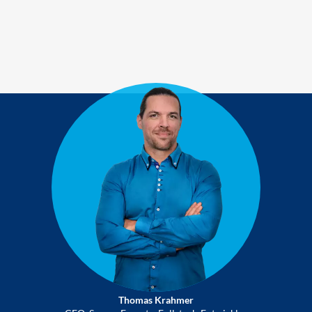
Thomas Krahmer