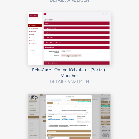
RehaCare - Online-Kalkulator (Portal) -
München
DETAILS ANZEIGEN